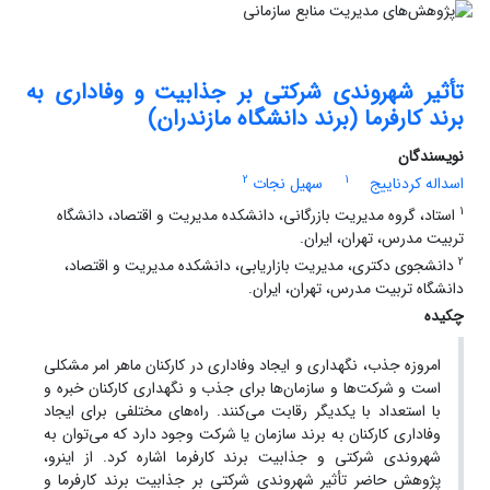
تأثیر شهروندی شرکتی بر جذابیت و وفاداری به
برند کارفرما (برند دانشگاه مازندران)
نویسندگان
2
1
اسداله کردناییج
سهیل نجات
1
استاد، گروه مدیریت بازرگانی، دانشکده مدیریت و اقتصاد، دانشگاه
تربیت مدرس، تهران، ایران.
2
دانشجوی دکتری، مدیریت بازاریابی، دانشکده مدیریت و اقتصاد،
دانشگاه تربیت مدرس، تهران، ایران.
چکیده
امروزه جذب، نگهداری و ایجاد وفاداری در کارکنان ماهر امر مشکلی
است و شرکت‌ها و سازمان‌ها برای جذب و نگهداری کارکنان خبره و
با استعداد با یکدیگر رقابت می‌کنند. راه‌های مختلفی برای ایجاد
وفاداری کارکنان به برند سازمان یا شرکت وجود دارد که می‌توان به
شهروندی شرکتی و جذابیت برند کارفرما اشاره کرد. از این­رو،
پژوهش حاضر تأثیر شهروندی شرکتی بر جذابیت برند کارفرما و