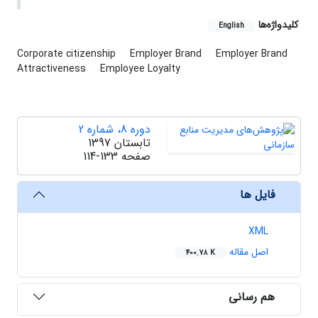
کلیدواژه‌ها
English
Corporate citizenship
Employer Brand
Employer Brand
Attractiveness
Employee Loyalty
دوره 8، شماره 2
تابستان 1397
صفحه
114-133
فایل ها
XML
اصل مقاله
400.78 K
هم رسانی