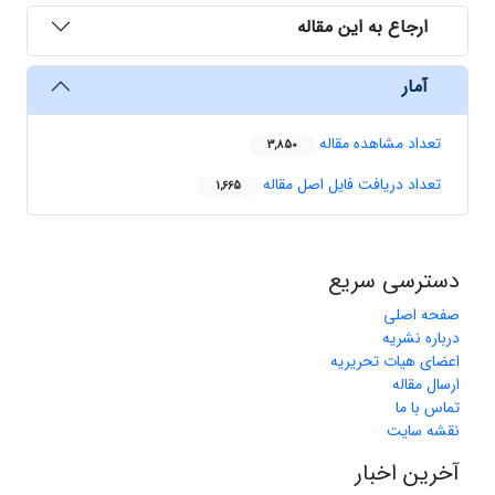
ارجاع به این مقاله
آمار
تعداد مشاهده مقاله
3,850
تعداد دریافت فایل اصل مقاله
1,665
دسترسی سریع
صفحه اصلی
درباره نشریه
اعضای هیات تحریریه
ارسال مقاله
تماس با ما
نقشه سایت
آخرین اخبار