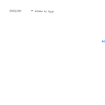
ورود به سامانه
ENGLISH
ه