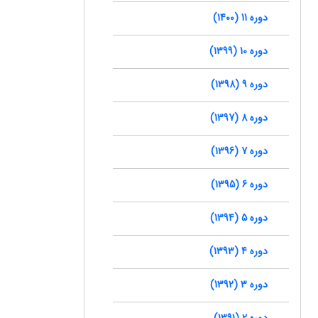
دوره 11 (1400)
دوره 10 (1399)
دوره 9 (1398)
دوره 8 (1397)
دوره 7 (1396)
دوره 6 (1395)
دوره 5 (1394)
دوره 4 (1393)
دوره 3 (1392)
دوره 2 (1391)