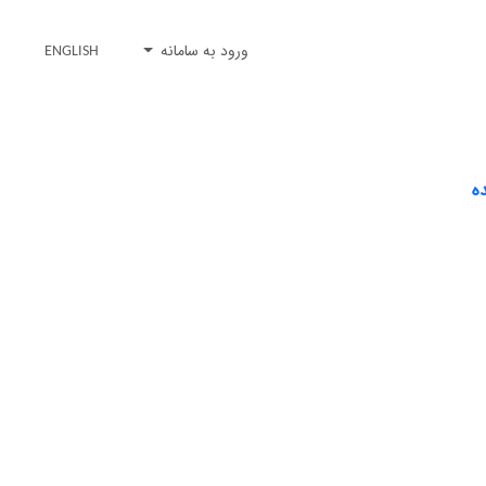
ورود به سامانه
ENGLISH
ه