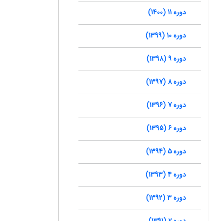
دوره 11 (1400)
دوره 10 (1399)
دوره 9 (1398)
دوره 8 (1397)
دوره 7 (1396)
دوره 6 (1395)
دوره 5 (1394)
دوره 4 (1393)
دوره 3 (1392)
دوره 2 (1391)