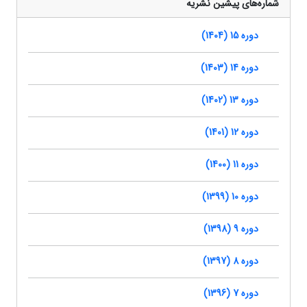
شماره‌های پیشین نشریه
دوره 15 (1404)
دوره 14 (1403)
دوره 13 (1402)
دوره 12 (1401)
دوره 11 (1400)
دوره 10 (1399)
دوره 9 (1398)
دوره 8 (1397)
دوره 7 (1396)