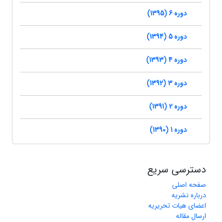
دوره 6 (1395)
دوره 5 (1394)
دوره 4 (1393)
دوره 3 (1392)
دوره 2 (1391)
دوره 1 (1390)
دسترسی سریع
صفحه اصلی
درباره نشریه
اعضای هیات تحریریه
ارسال مقاله