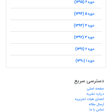
دوره 6 (1395)
دوره 5 (1394)
دوره 4 (1393)
دوره 3 (1392)
دوره 2 (1391)
دوره 1 (1390)
دسترسی سریع
صفحه اصلی
درباره نشریه
اعضای هیات تحریریه
ارسال مقاله
تماس با ما