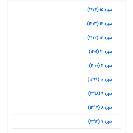
دوره 15 (1404)
دوره 14 (1403)
دوره 13 (1402)
دوره 12 (1401)
دوره 11 (1400)
دوره 10 (1399)
دوره 9 (1398)
دوره 8 (1397)
دوره 7 (1396)