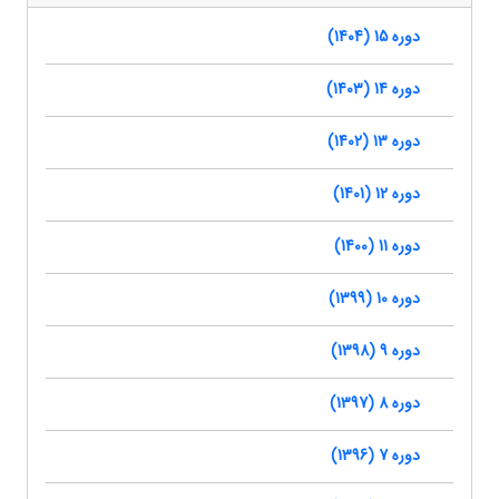
دوره 15 (1404)
دوره 14 (1403)
دوره 13 (1402)
دوره 12 (1401)
دوره 11 (1400)
دوره 10 (1399)
دوره 9 (1398)
دوره 8 (1397)
دوره 7 (1396)