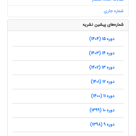
شماره جاری
شماره‌های پیشین نشریه
دوره 15 (1404)
دوره 14 (1403)
دوره 13 (1402)
دوره 12 (1401)
دوره 11 (1400)
دوره 10 (1399)
دوره 9 (1398)