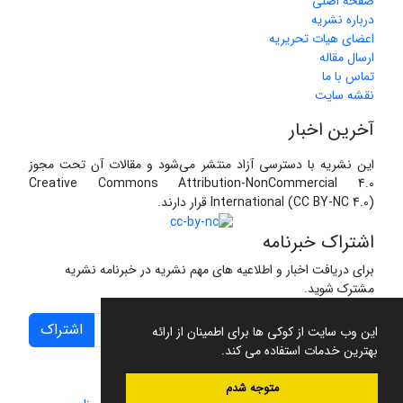
صفحه اصلی
درباره نشریه
اعضای هیات تحریریه
ارسال مقاله
تماس با ما
نقشه سایت
آخرین اخبار
این نشریه با دسترسی آزاد منتشر می‌شود و مقالات آن تحت مجوز
Creative Commons Attribution-NonCommercial 4.0
International (CC BY-NC 4.0) قرار دارند.
اشتراک خبرنامه
برای دریافت اخبار و اطلاعیه های مهم نشریه در خبرنامه نشریه
مشترک شوید.
اشتراک
این وب سایت از کوکی ها برای اطمینان از ارائه
بهترین خدمات استفاده می کند.
متوجه شدم