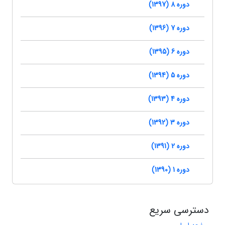
دوره 8 (1397)
دوره 7 (1396)
دوره 6 (1395)
دوره 5 (1394)
دوره 4 (1393)
دوره 3 (1392)
دوره 2 (1391)
دوره 1 (1390)
دسترسی سریع