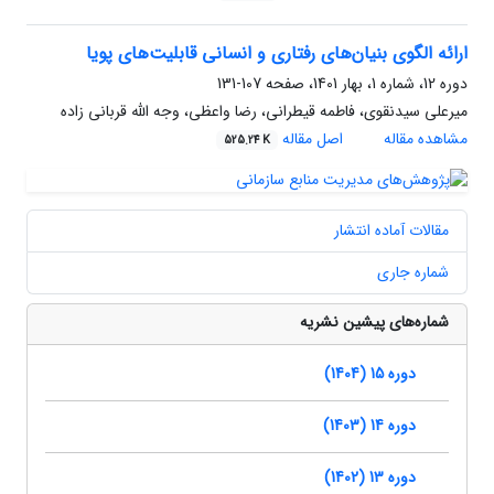
ارائه الگوی بنیان‌های رفتاری و انسانی قابلیت‌های پویا
دوره 12، شماره 1، بهار 1401، صفحه
107-131
میرعلی سیدنقوی، فاطمه قیطرانی، رضا واعظی، وجه الله قربانی زاده
مشاهده مقاله
اصل مقاله
525.24 K
مقالات آماده انتشار
شماره جاری
شماره‌های پیشین نشریه
دوره 15 (1404)
دوره 14 (1403)
دوره 13 (1402)