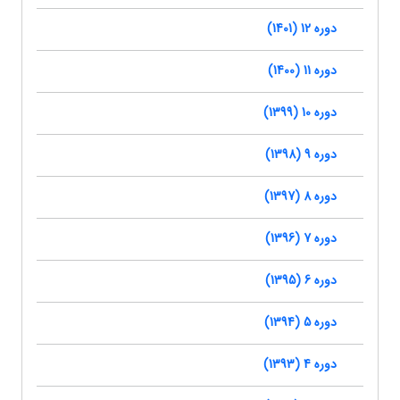
دوره 12 (1401)
دوره 11 (1400)
دوره 10 (1399)
دوره 9 (1398)
دوره 8 (1397)
دوره 7 (1396)
دوره 6 (1395)
دوره 5 (1394)
دوره 4 (1393)