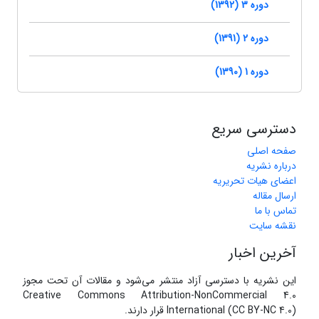
دوره 3 (1392)
دوره 2 (1391)
دوره 1 (1390)
دسترسی سریع
صفحه اصلی
درباره نشریه
اعضای هیات تحریریه
ارسال مقاله
تماس با ما
نقشه سایت
آخرین اخبار
این نشریه با دسترسی آزاد منتشر می‌شود و مقالات آن تحت مجوز
Creative Commons Attribution-NonCommercial 4.0
International (CC BY-NC 4.0) قرار دارند.