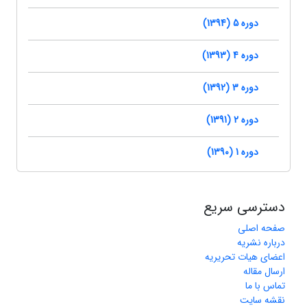
دوره 5 (1394)
دوره 4 (1393)
دوره 3 (1392)
دوره 2 (1391)
دوره 1 (1390)
دسترسی سریع
صفحه اصلی
درباره نشریه
اعضای هیات تحریریه
ارسال مقاله
تماس با ما
نقشه سایت