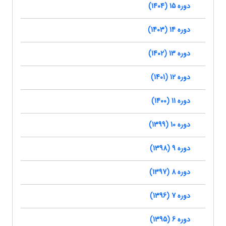
دوره 15 (1404)
دوره 14 (1403)
دوره 13 (1402)
دوره 12 (1401)
دوره 11 (1400)
دوره 10 (1399)
دوره 9 (1398)
دوره 8 (1397)
دوره 7 (1396)
دوره 6 (1395)