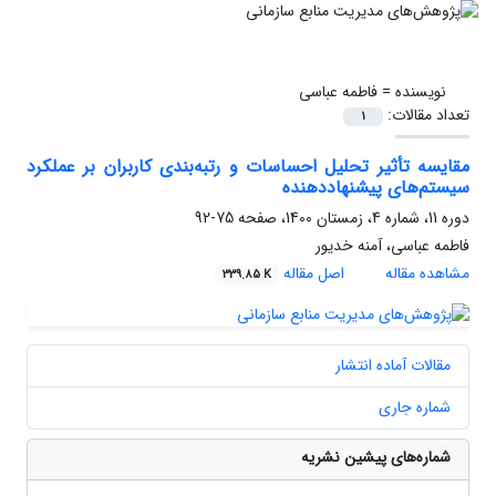
نویسنده =
فاطمه عباسی
تعداد مقالات:
1
مقایسه تأثیر تحلیل احساسات و رتبه‌بندی کاربران بر عملکرد
سیستم‌های پیشنهاد‌دهنده
دوره 11، شماره 4، زمستان 1400، صفحه
75-92
فاطمه عباسی، آمنه خدیور
مشاهده مقاله
اصل مقاله
339.85 K
مقالات آماده انتشار
شماره جاری
شماره‌های پیشین نشریه