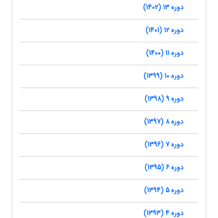
دوره 13 (1402)
دوره 12 (1401)
دوره 11 (1400)
دوره 10 (1399)
دوره 9 (1398)
دوره 8 (1397)
دوره 7 (1396)
دوره 6 (1395)
دوره 5 (1394)
دوره 4 (1393)