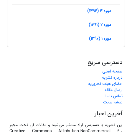
دوره 3 (1392)
دوره 2 (1391)
دوره 1 (1390)
دسترسی سریع
صفحه اصلی
درباره نشریه
اعضای هیات تحریریه
ارسال مقاله
تماس با ما
نقشه سایت
آخرین اخبار
این نشریه با دسترسی آزاد منتشر می‌شود و مقالات آن تحت مجوز
Creative Commons Attribution-NonCommercial 4.0