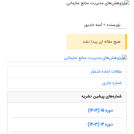
نویسنده =
آمنه خدیور
هیچ مقاله ای پیدا نشد.
مقالات آماده انتشار
شماره جاری
شماره‌های پیشین نشریه
دوره 15 (1404)
دوره 14 (1403)