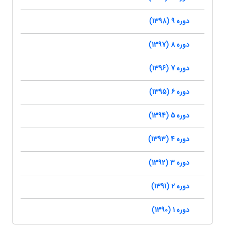
دوره 9 (1398)
دوره 8 (1397)
دوره 7 (1396)
دوره 6 (1395)
دوره 5 (1394)
دوره 4 (1393)
دوره 3 (1392)
دوره 2 (1391)
دوره 1 (1390)