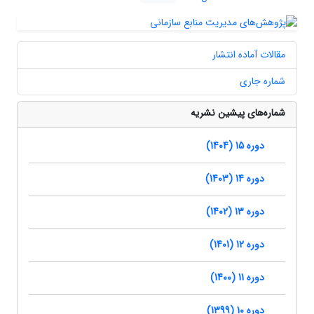
مقالات آماده انتشار
شماره جاری
شماره‌های پیشین نشریه
دوره 15 (1404)
دوره 14 (1403)
دوره 13 (1402)
دوره 12 (1401)
دوره 11 (1400)
دوره 10 (1399)