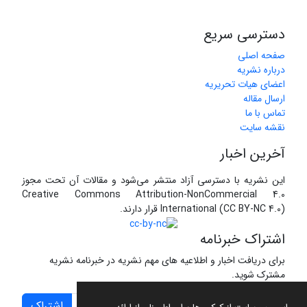
دسترسی سریع
صفحه اصلی
درباره نشریه
اعضای هیات تحریریه
ارسال مقاله
تماس با ما
نقشه سایت
آخرین اخبار
این نشریه با دسترسی آزاد منتشر می‌شود و مقالات آن تحت مجوز
Creative Commons Attribution-NonCommercial 4.0
International (CC BY-NC 4.0) قرار دارند.
اشتراک خبرنامه
برای دریافت اخبار و اطلاعیه های مهم نشریه در خبرنامه نشریه
مشترک شوید.
اشتراک