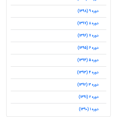
دوره 9 (1398)
دوره 8 (1397)
دوره 7 (1396)
دوره 6 (1395)
دوره 5 (1394)
دوره 4 (1393)
دوره 3 (1392)
دوره 2 (1391)
دوره 1 (1390)