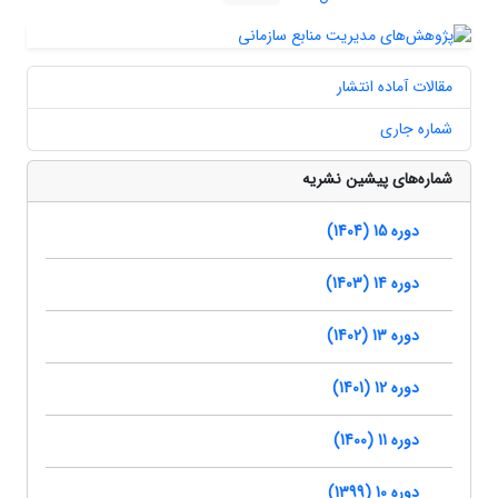
مقالات آماده انتشار
شماره جاری
شماره‌های پیشین نشریه
دوره 15 (1404)
دوره 14 (1403)
دوره 13 (1402)
دوره 12 (1401)
دوره 11 (1400)
دوره 10 (1399)