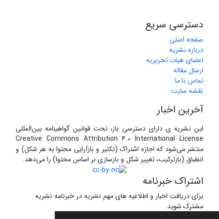
دسترسی سریع
صفحه اصلی
درباره نشریه
اعضای هیات تحریریه
ارسال مقاله
تماس با ما
نقشه سایت
آخرین اخبار
این نشریه ی دارای دسترسی باز، تحت قوانین گواهینامه بین‌المللی
Creative Commons Attribution 4.0 International License
منتشر می‌شود که اجازه اشتراک (تکثیر و بازآرایی محتوا به هر شکل) و
انطباق (بازترکیب، تغییر شکل و بازسازی بر اساس محتوا) را می‌دهد.
اشتراک خبرنامه
برای دریافت اخبار و اطلاعیه های مهم نشریه در خبرنامه نشریه
مشترک شوید.