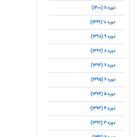
دوره 11 (1400)
دوره 10 (1399)
دوره 9 (1398)
دوره 8 (1397)
دوره 7 (1396)
دوره 6 (1395)
دوره 5 (1394)
دوره 4 (1393)
دوره 3 (1392)
دوره 2 (1391)