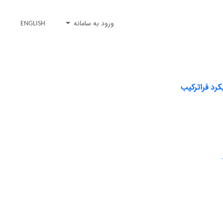
ورود به سامانه
ENGLISH
کرد فراترکیب