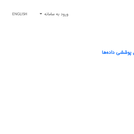
ورود به سامانه
ENGLISH
ل پوششی داده‌ها