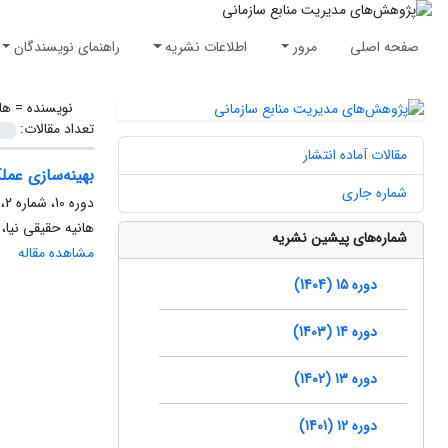
صفحه اصلی
مرور
اطلاعات نشریه
راهنمای نویسندگان
نویسنده =
ها
تعداد مقالات:
مقالات آماده انتشار
بهینه‌سازی عمل
شماره جاری
دوره 10، شماره 2، تابستان 1399، صفحه
هانیه حقیقی نیا،
شماره‌های پیشین نشریه
مشاهده مقاله
دوره 15 (1404)
دوره 14 (1403)
دوره 13 (1402)
دوره 12 (1401)