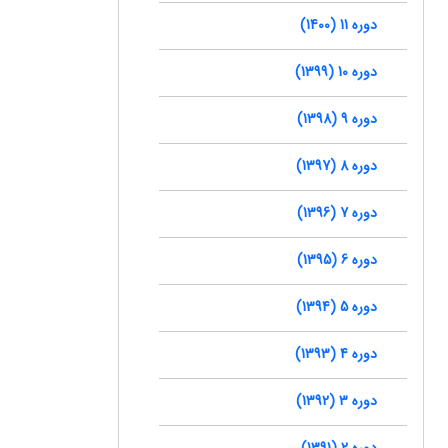
دوره 11 (1400)
دوره 10 (1399)
دوره 9 (1398)
دوره 8 (1397)
دوره 7 (1396)
دوره 6 (1395)
دوره 5 (1394)
دوره 4 (1393)
دوره 3 (1392)
دوره 2 (1391)