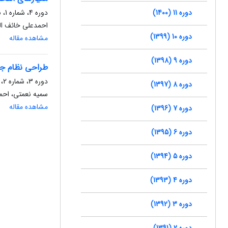
دوره 11 (1400)
دوره 4، شماره 1، بهار 1393، صفحه
احمدعلی خائف ال
دوره 10 (1399)
مشاهده مقاله
دوره 9 (1398)
طراحی نظام جب
دوره 3، شماره 2، تابستان 1392، صفحه
دوره 8 (1397)
سمیه نعمتی، احم
مشاهده مقاله
دوره 7 (1396)
دوره 6 (1395)
دوره 5 (1394)
دوره 4 (1393)
دوره 3 (1392)
دوره 2 (1391)