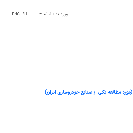
ورود به سامانه
ENGLISH
ر (مورد مطالعه یکی از صنایع خودروسازی ایران)